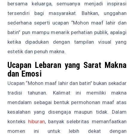
bersama keluarga, semuanya menjadi inspirasi
tersendiri bagi masyarakat. Bahkan, unggahan
sederhana seperti ucapan “Mohon maaf lahir dan
batin” pun mampu menarik perhatian publik, apalagi
ketika dipadukan dengan tampilan visual yang
estetik dan penuh makna.
Ucapan Lebaran yang Sarat Makna
dan Emosi
Ucapan “Mohon maaf lahir dan batin” bukan sekadar
tradisi tahunan. Kalimat ini memiliki makna
mendalam sebagai bentuk permohonan maaf atas
kesalahan yang disengaja maupun tidak. Dalam
konteks
hiburan
, banyak selebritas memanfaatkan
momen ini untuk lebih dekat dengan