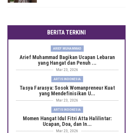
BERITA TERKINI
ARIEF MUHAMMAD
Arief Muhammad Bagikan Ucapan Lebaran
yang Hangat dan Penuh ...
Mar 23, 2026
ARTIS INDONESIA
Tasya Farasya: Sosok Womanpreneur Kuat
yang Mendefinisikan U...
Mar 23, 2026
ARTIS INDONESIA
Momen Hangat Idul Fitri Atta Halilintar:
Ucapan, Doa, dan In...
Mar 23, 2026