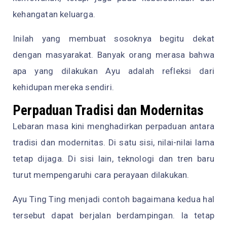
kehangatan keluarga.
Inilah yang membuat sosoknya begitu dekat
dengan masyarakat. Banyak orang merasa bahwa
apa yang dilakukan Ayu adalah refleksi dari
kehidupan mereka sendiri.
Perpaduan Tradisi dan Modernitas
Lebaran masa kini menghadirkan perpaduan antara
tradisi dan modernitas. Di satu sisi, nilai-nilai lama
tetap dijaga. Di sisi lain, teknologi dan tren baru
turut mempengaruhi cara perayaan dilakukan.
Ayu Ting Ting menjadi contoh bagaimana kedua hal
tersebut dapat berjalan berdampingan. Ia tetap