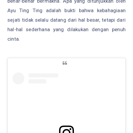
benar-benar bermakna. Apa yang ditunjukkan oleh
Ayu Ting Ting adalah bukti bahwa kebahagiaan
sejati tidak selalu datang dari hal besar, tetapi dari
hal-hal sederhana yang dilakukan dengan penuh
cinta.