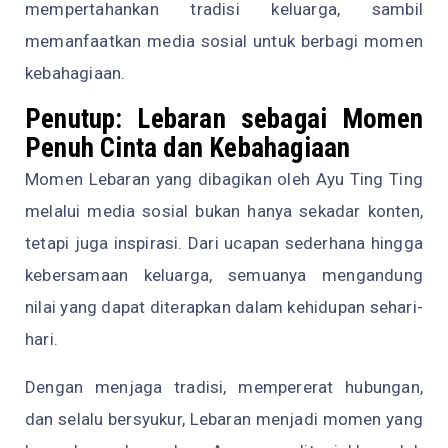
mempertahankan tradisi keluarga, sambil
memanfaatkan media sosial untuk berbagi momen
kebahagiaan.
Penutup: Lebaran sebagai Momen
Penuh Cinta dan Kebahagiaan
Momen Lebaran yang dibagikan oleh Ayu Ting Ting
melalui media sosial bukan hanya sekadar konten,
tetapi juga inspirasi. Dari ucapan sederhana hingga
kebersamaan keluarga, semuanya mengandung
nilai yang dapat diterapkan dalam kehidupan sehari-
hari.
Dengan menjaga tradisi, mempererat hubungan,
dan selalu bersyukur, Lebaran menjadi momen yang