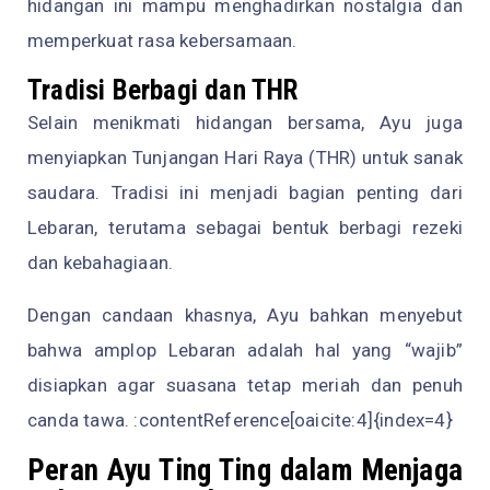
hidangan ini mampu menghadirkan nostalgia dan
memperkuat rasa kebersamaan.
Tradisi Berbagi dan THR
Selain menikmati hidangan bersama, Ayu juga
menyiapkan Tunjangan Hari Raya (THR) untuk sanak
saudara. Tradisi ini menjadi bagian penting dari
Lebaran, terutama sebagai bentuk berbagi rezeki
dan kebahagiaan.
Dengan candaan khasnya, Ayu bahkan menyebut
bahwa amplop Lebaran adalah hal yang “wajib”
disiapkan agar suasana tetap meriah dan penuh
canda tawa. :contentReference[oaicite:4]{index=4}
Peran Ayu Ting Ting dalam Menjaga