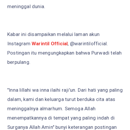
meninggal dunia.
Kabar ini disampaikan melalui laman akun
Instagram
Warintil Official
, @warintilofficial.
Postingan itu mengungkapkan bahwa Purwadi telah
berpulang.
"Inna lillahi wa inna ilaihi raji'un. Dari hati yang paling
dalam, kami dan keluarga turut berduka cita atas
meninggalnya almarhum. Semoga Allah
menempatkannya di tempat yang paling indah di
Surganya Allah Amin" bunyi keterangan postingan