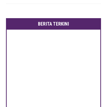
BERITA TERKINI