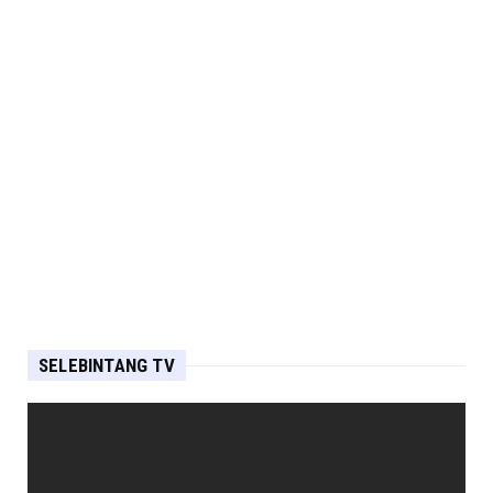
SELEBINTANG TV