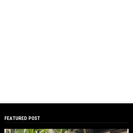
FEATURED POST