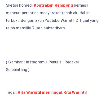
Sketsa komedi
Kontrakan Rempong
berhasil
mencuri perhatian masyarakat tanah air. Hal ini
terbukti dengan akun Youtube Warintil Official yang
telah memiliki 7 juta subscribers.
( Gambar : Instagram / Penulis : Redaksi
Selebintang )
Tags :
Rita Warintil meninggal
,
Rita Warintil