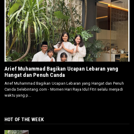
Arief Muhammad Bagikan Ucapan Lebaran yang
Hangat dan Penuh Canda
Arief Muhammad Bagikan Ucapan Lebaran yang Hangat dan Penuh
Canda Selebintang.com - Momen Hari Raya Idul Fitri selalu menjadi
waktu yang p...
HOT OF THE WEEK