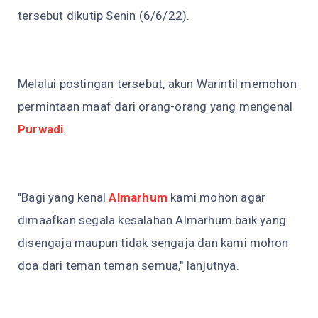
tersebut dikutip Senin (6/6/22).
Melalui postingan tersebut, akun Warintil memohon
permintaan maaf dari orang-orang yang mengenal
Purwadi
.
"Bagi yang kenal
Almarhum
kami mohon agar
dimaafkan segala kesalahan Almarhum baik yang
disengaja maupun tidak sengaja dan kami mohon
doa dari teman teman semua," lanjutnya.