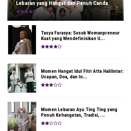
Lebaran yang Hangat dan Penuh Canda
Tasya Farasya: Sosok Womanpreneur
Kuat yang Mendefinisikan U...
Momen Hangat Idul Fitri Atta Halilintar:
Ucapan, Doa, dan In...
Momen Lebaran Ayu Ting Ting yang
Penuh Kehangatan, Tradisi, ...