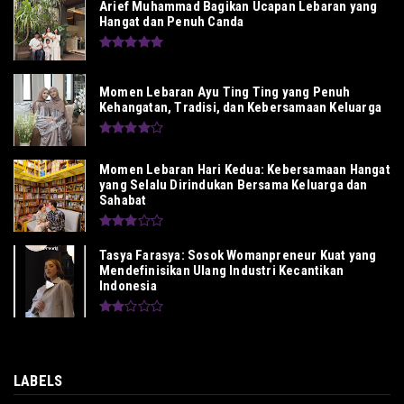
Arief Muhammad Bagikan Ucapan Lebaran yang
Hangat dan Penuh Canda
Momen Lebaran Ayu Ting Ting yang Penuh
Kehangatan, Tradisi, dan Kebersamaan Keluarga
Momen Lebaran Hari Kedua: Kebersamaan Hangat
yang Selalu Dirindukan Bersama Keluarga dan
Sahabat
Tasya Farasya: Sosok Womanpreneur Kuat yang
Mendefinisikan Ulang Industri Kecantikan
Indonesia
LABELS