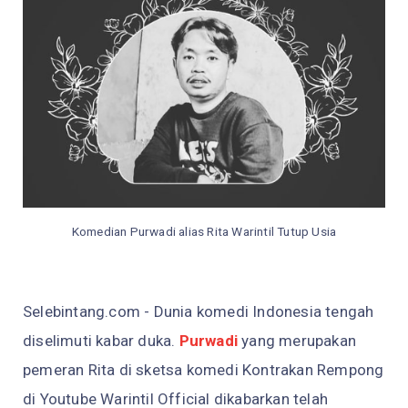
Komedian Purwadi alias Rita Warintil Tutup Usia
Selebintang.com -
Dunia komedi Indonesia tengah
diselimuti kabar duka.
Purwadi
yang merupakan
pemeran Rita di sketsa komedi Kontrakan Rempong
di Youtube Warintil Official dikabarkan telah