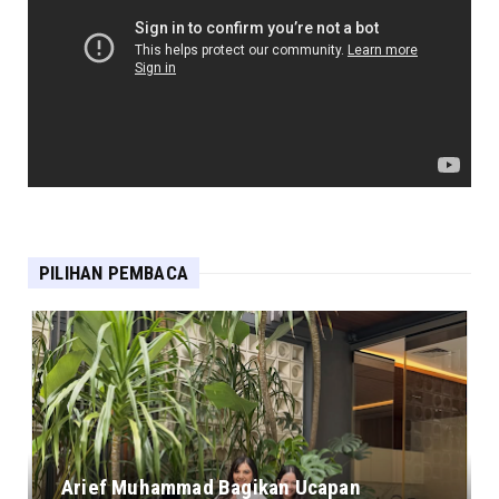
PILIHAN PEMBACA
Arief Muhammad Bagikan Ucapan