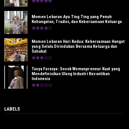
Momen Lebaran Ayu Ting Ting yang Penuh
Kehangatan, Tradisi, dan Kebersamaan Keluarga
Momen Lebaran Hari Kedua: Kebersamaan Hangat
yang Selalu Dirindukan Bersama Keluarga dan
Sahabat
Tasya Farasya: Sosok Womanpreneur Kuat yang
Mendefinisikan Ulang Industri Kecantikan
Indonesia
LABELS