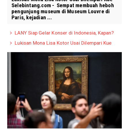
Selebintang.com - Sempat membuah heboh
pengunjung museum di Museum Louvre di
Paris, kejadian ...
LANY Siap Gelar Konser di Indonesia, Kapan?
Lukisan Mona Lisa Kotor Usai Dilempari Kue