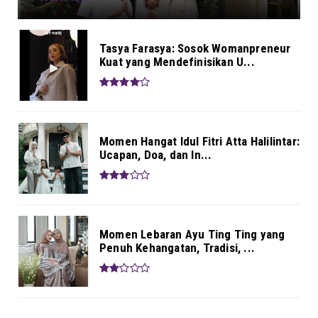
Tasya Farasya: Sosok Womanpreneur
Kuat yang Mendefinisikan U...
Momen Hangat Idul Fitri Atta Halilintar:
Ucapan, Doa, dan In...
Momen Lebaran Ayu Ting Ting yang
Penuh Kehangatan, Tradisi, ...