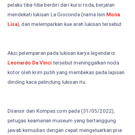
pelaku tiba-tiba berdiri dari kursi roda, berjalan
mendekati lukisan La Gioconda (nama lain
Mona
Lisa
), dan melemparkan kue arah lukisan tersebut.
Aksi pelemparan pada lukisan karya legendaris
Leonardo Da Vinci
tersebut meninggalkan noda
kotor oleh krim putih yang membekas pada lapisan
dinding kaca pelindung lukisan itu.
Dilansir dari Kompas.com pada (31/05/2022),
petugas keamanan museum yang bertanggung
jawab kemudian dengan cepat mengeluarkan pria