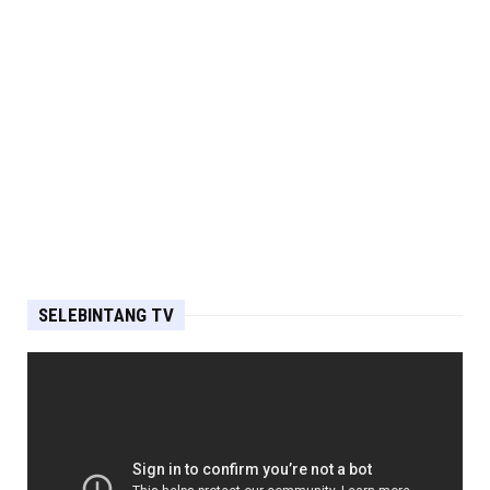
SELEBINTANG TV