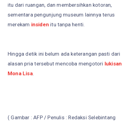
itu dari ruangan, dan membersihkan kotoran,
sementara pengunjung museum lainnya terus
merekam
insiden
itu tanpa henti.
Hingga detik ini belum ada keterangan pasti dari
alasan pria tersebut mencoba mengotori
lukisan
Mona Lisa
.
( Gambar : AFP / Penulis : Redaksi Selebintang