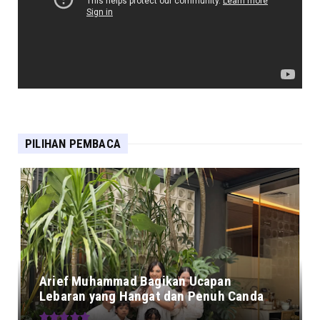
PILIHAN PEMBACA
Arief Muhammad Bagikan Ucapan
Lebaran yang Hangat dan Penuh Canda