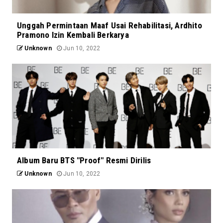
Unggah Permintaan Maaf Usai Rehabilitasi, Ardhito
Pramono Izin Kembali Berkarya
Unknown
Jun 10, 2022
Album Baru BTS "Proof" Resmi Dirilis
Unknown
Jun 10, 2022