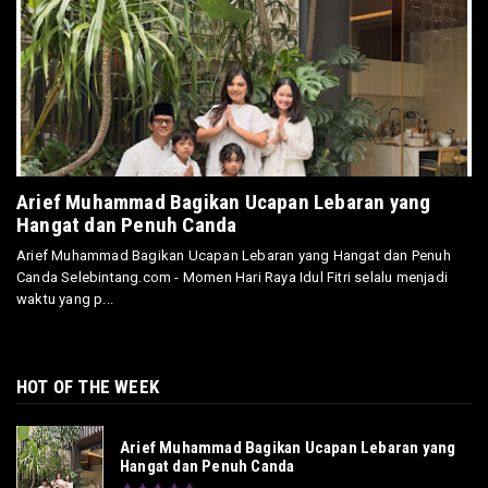
Arief Muhammad Bagikan Ucapan Lebaran yang
Hangat dan Penuh Canda
Arief Muhammad Bagikan Ucapan Lebaran yang Hangat dan Penuh
Canda Selebintang.com - Momen Hari Raya Idul Fitri selalu menjadi
waktu yang p...
HOT OF THE WEEK
Arief Muhammad Bagikan Ucapan Lebaran yang
Hangat dan Penuh Canda