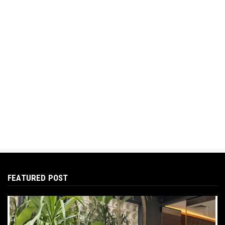
FEATURED POST