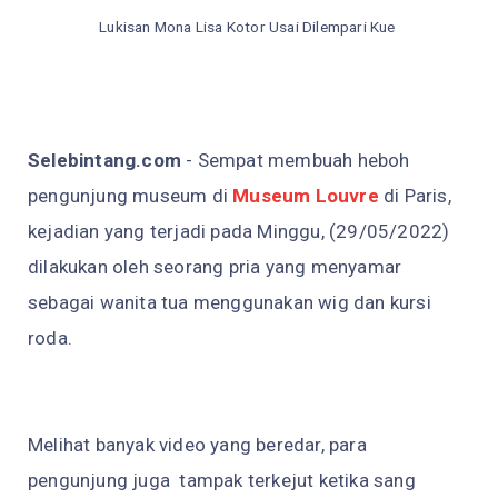
Lukisan Mona Lisa Kotor Usai Dilempari Kue
Selebintang.com
-
Sempat membuah heboh
pengunjung museum di
Museum Louvre
di Paris,
kejadian yang terjadi pada Minggu, (29/05/2022)
dilakukan oleh seorang pria yang menyamar
sebagai wanita tua menggunakan wig dan kursi
roda.
Melihat banyak video yang beredar, para
pengunjung juga tampak terkejut ketika sang