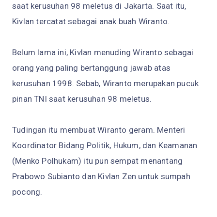
saat kerusuhan 98 meletus di Jakarta. Saat itu,
Kivlan tercatat sebagai anak buah Wiranto.
Belum lama ini, Kivlan menuding Wiranto sebagai
orang yang paling bertanggung jawab atas
kerusuhan 1998. Sebab, Wiranto merupakan pucuk
pinan TNI saat kerusuhan 98 meletus.
Tudingan itu membuat Wiranto geram. Menteri
Koordinator Bidang Politik, Hukum, dan Keamanan
(Menko Polhukam) itu pun sempat menantang
Prabowo Subianto dan Kivlan Zen untuk sumpah
pocong.