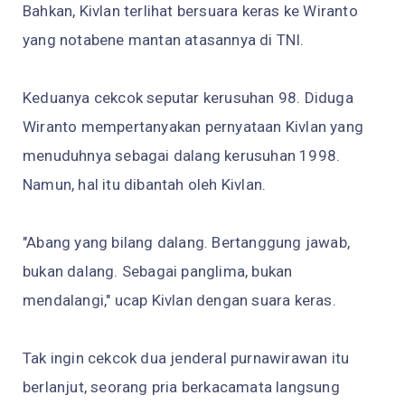
Bahkan, Kivlan terlihat bersuara keras ke Wiranto
yang notabene mantan atasannya di TNI.
Keduanya cekcok seputar kerusuhan 98. Diduga
Wiranto mempertanyakan pernyataan Kivlan yang
menuduhnya sebagai dalang kerusuhan 1998.
Namun, hal itu dibantah oleh Kivlan.
"Abang yang bilang dalang. Bertanggung jawab,
bukan dalang. Sebagai panglima, bukan
mendalangi," ucap Kivlan dengan suara keras.
Tak ingin cekcok dua jenderal purnawirawan itu
berlanjut, seorang pria berkacamata langsung