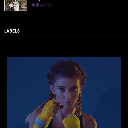
LABELS