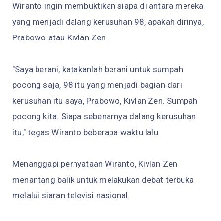
Wiranto ingin membuktikan siapa di antara mereka
yang menjadi dalang kerusuhan 98, apakah dirinya,
Prabowo atau Kivlan Zen.
"Saya berani, katakanlah berani untuk sumpah
pocong saja, 98 itu yang menjadi bagian dari
kerusuhan itu saya, Prabowo, Kivlan Zen. Sumpah
pocong kita. Siapa sebenarnya dalang kerusuhan
itu," tegas Wiranto beberapa waktu lalu.
Menanggapi pernyataan Wiranto, Kivlan Zen
menantang balik untuk melakukan debat terbuka
melalui siaran televisi nasional.