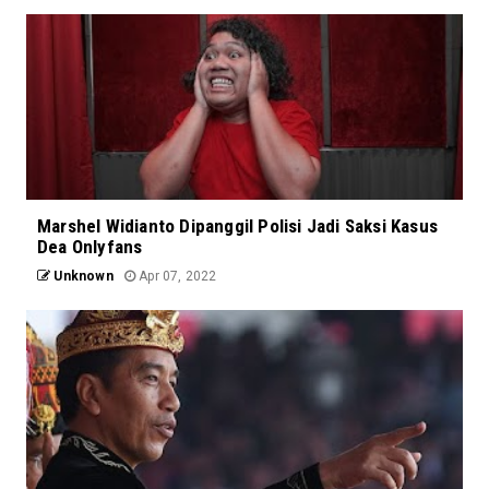
Marshel Widianto Dipanggil Polisi Jadi Saksi Kasus
Dea Onlyfans
Unknown
Apr 07, 2022