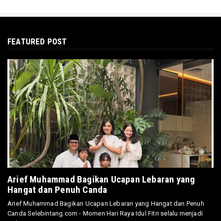
FEATURED POST
Arief Muhammad Bagikan Ucapan Lebaran yang
Hangat dan Penuh Canda
Arief Muhammad Bagikan Ucapan Lebaran yang Hangat dan Penuh
Canda Selebintang.com - Momen Hari Raya Idul Fitri selalu menjadi