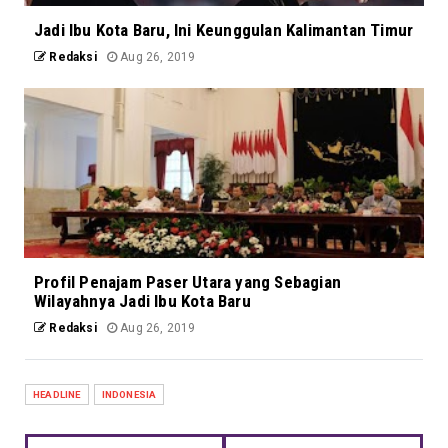
Jadi Ibu Kota Baru, Ini Keunggulan Kalimantan Timur
Redaksi
Aug 26, 2019
Profil Penajam Paser Utara yang Sebagian
Wilayahnya Jadi Ibu Kota Baru
Redaksi
Aug 26, 2019
HEADLINE
INDONESIA