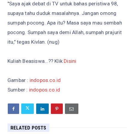
"Saya ajak debat di TV untuk bahas peristiwa 98,
supaya tahu duduk masalahnya. Jangan omong
sumpah pocong. Apa itu? Masa saya mau sembah
pocong. Sumpah saya demi Allah, sumpah prajurit
itu," tegas Kivlan. (nug)
Kuliah Beasiswa...?? Klik
Disini
Gambar :
indopos.co.id
Sumber :
indopos.co.id
RELATED POSTS