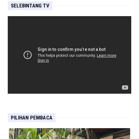
SELEBINTANG TV
PILIHAN PEMBACA