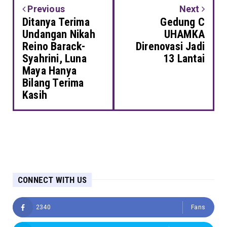
Previous
Next
Ditanya Terima
Gedung C
Undangan Nikah
UHAMKA
Reino Barack-
Direnovasi Jadi
Syahrini, Luna
13 Lantai
Maya Hanya
Bilang Terima
Kasih
CONNECT WITH US
2340
Fans